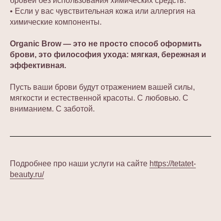
бровей без использования химических средств.
• Если у вас чувствительная кожа или аллергия на
химические компоненты.
Organic Brow — это не просто способ оформить
брови, это философия ухода: мягкая, бережная и
эффективная.
Пусть ваши брови будут отражением вашей силы,
мягкости и естественной красоты. С любовью. С
вниманием. С заботой.
Подробнее про наши услуги на сайте
https://tetatet-
beauty.ru/