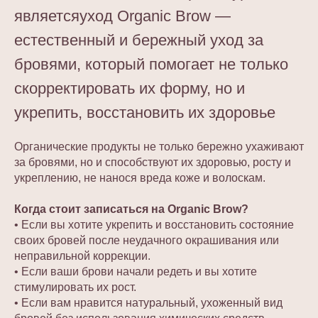
являетсяуход Organic Brow —
естественный и бережный уход за
бровями, который помогает не только
скорректировать их форму, но и
укрепить, восстановить их здоровье
Органические продукты не только бережно ухаживают
за бровями, но и способствуют их здоровью, росту и
укреплению, не нанося вреда коже и волоскам.
Когда стоит записаться на Organic Brow?
• Если вы хотите укрепить и восстановить состояние
своих бровей после неудачного окрашивания или
неправильной коррекции.
• Если ваши брови начали редеть и вы хотите
стимулировать их рост.
• Если вам нравится натуральный, ухоженный вид