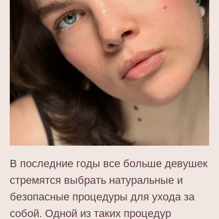
В последние годы все больше девушек
стремятся выбрать натуральные и
безопасные процедуры для ухода за
собой. Одной из таких процедур